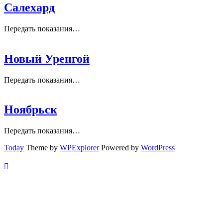
Салехард
Передать показания…
Новый Уренгой
Передать показания…
Ноябрьск
Передать показания…
Today
Theme by
WPExplorer
Powered by
WordPress