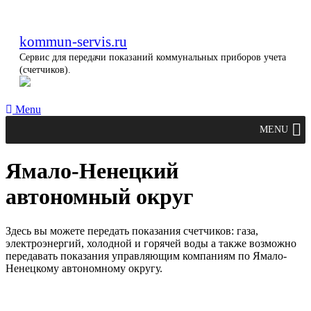
kommun-servis.ru
Сервис для передачи показаний коммунальных приборов учета
(счетчиков).
Menu
MENU
Ямало-Ненецкий
автономный округ
Здесь вы можете передать показания счетчиков: газа,
электроэнергий, холодной и горячей воды а также возможно
передавать показания управляющим компаниям по Ямало-
Ненецкому автономному округу.