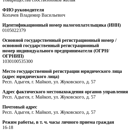
ФИО руководителя
Копачев Владимир Васильевич
Идентификационный номер налогоплательщика (ИНН)
0105022379
Основной государственный регистрационный номер /
основной государственный регистрационный
номер индивидуального предпринимателя (ОГРН/
ОГРНИП)
1030100535300
Место государственной регистрации юридического лица
(адрес юридического лица)
Респ. Адыгея, г. Майкоп, ул. Жуковского, д. 57
Адрес фактического местонахождения органов управления
Респ. Адыгея, г. Майкоп, ул. Жуковского, д. 57
Почтовый адрес
Респ. Адыгея, г. Майкоп, ул. Жуковского, д. 57
Режим работы, в т. ч. часы личного приема граждан
16-18