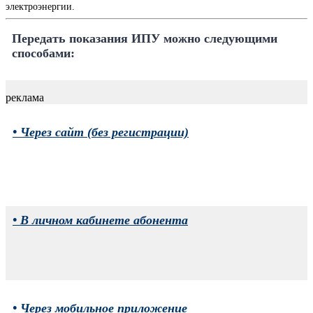
электроэнергии.
Передать показания ИПУ можно следующими
способами:
реклама
• Через сайт (без регистрации)
• В личном кабинете абонента
• Через мобильное приложение