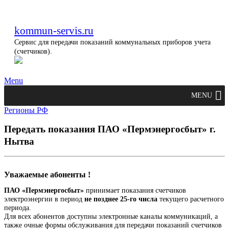
kommun-servis.ru
Сервис для передачи показаний коммунальных приборов учета
(счетчиков).
Menu
MENU
Регионы РФ
Передать показания ПАО «Пермэнергосбыт» г.
Нытва
Уважаемые абоненты !
ПАО «Пермэнергосбыт»
принимает показания счетчиков
электроэнергии в период
не позднее 25-го числа
текущего расчетного
периода.
Для всех абонентов доступны электронные каналы коммуникаций, а
также очные формы обслуживания для передачи показаний счетчиков