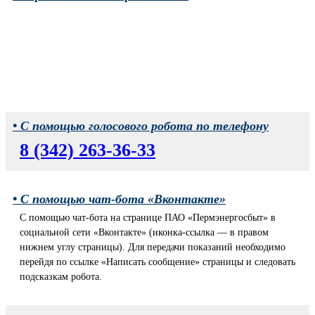
• С помощью голосового робота по телефону
8 (342) 263-36-33
• С помощью чат-бота «Вконтакте»
С помощью чат-бота на странице ПАО «Пермэнергосбыт» в
социальной сети «Вконтакте» (иконка-ссылка — в правом
нижнем углу страницы). Для передачи показаний необходимо
перейдя по ссылке «Написать сообщение» страницы и следовать
подсказкам робота.