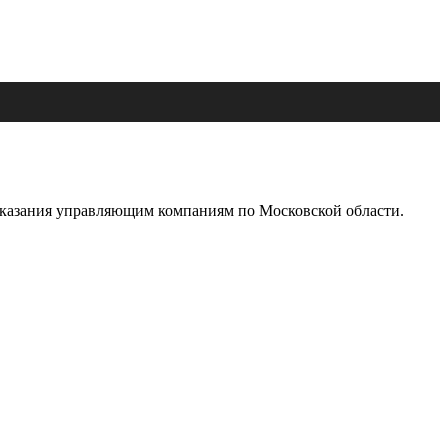
 показания управляющим компаниям по Московской области.