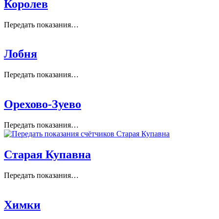
Королев
Передать показания…
Лобня
Передать показания…
Орехово-Зуево
Передать показания…
Старая Купавна
Передать показания…
Химки