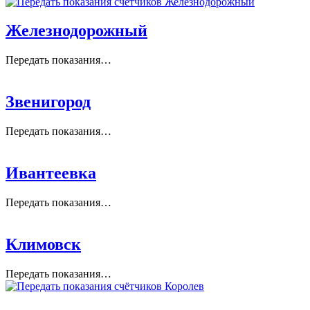
Железнодорожный
Передать показания…
Звенигород
Передать показания…
Ивантеевка
Передать показания…
Климовск
Передать показания…