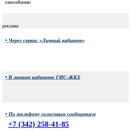
способами:
реклама
• Через сервис «Личный кабинет»
• В личном кабинете ГИС-ЖКХ
• По телефону голосовым сообщением
+7 (342) 258-41-85