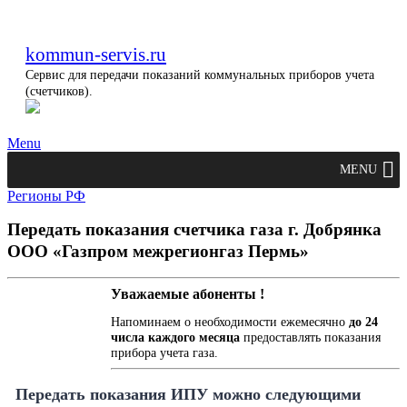
kommun-servis.ru
Сервис для передачи показаний коммунальных приборов учета
(счетчиков).
Menu
MENU
Регионы РФ
Передать показания счетчика газа г. Добрянка
ООО «Газпром межрегионгаз Пермь»
Уважаемые абоненты !
Напоминаем о необходимости ежемесячно
до 24
числа каждого месяца
предоставлять показания
прибора учета газа.
Передать показания ИПУ можно следующими