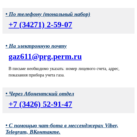
• По телефону (тональный набор)
+7 (34271) 2-59-07
• На электронную почту
gaz611@prg.perm.ru
В письме необходимо указать: номер лицевого счета, адрес,
показания прибора учета газа.
• Через Абонентский отдел
+7 (3426) 52-91-47
• С помощью чат-бота в мессенджерах Viber,
Telegram, ВКонтакте.