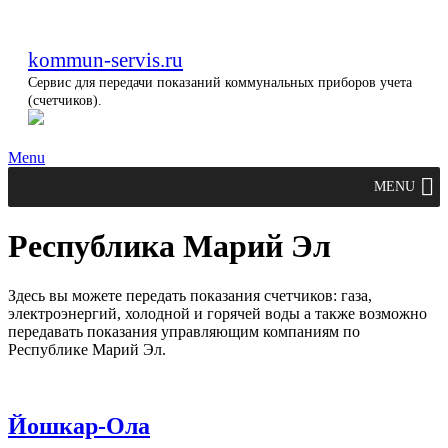
kommun-servis.ru
Сервис для передачи показаний коммунальных приборов учета
(счетчиков).
Menu
MENU
Республика Марий Эл
Здесь вы можете передать показания счетчиков: газа,
электроэнергий, холодной и горячей воды а также возможно
передавать показания управляющим компаниям по
Республике Марий Эл.
Йошкар-Ола