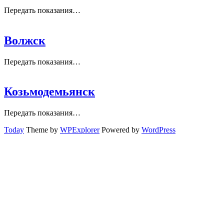
Передать показания…
Волжск
Передать показания…
Козьмодемьянск
Передать показания…
Today
Theme by
WPExplorer
Powered by
WordPress