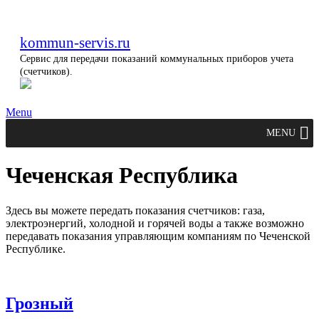
kommun-servis.ru
Сервис для передачи показаний коммунальных приборов учета
(счетчиков).
Menu
MENU
Чеченская Республика
Здесь вы можете передать показания счетчиков: газа,
электроэнергий, холодной и горячей воды а также возможно
передавать показания управляющим компаниям по Чеченской
Республике.
Грозный