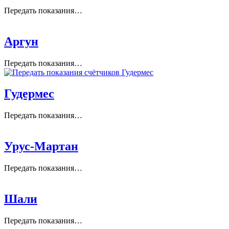
Передать показания…
Аргун
Передать показания…
Гудермес
Передать показания…
Урус-Мартан
Передать показания…
Шали
Передать показания…