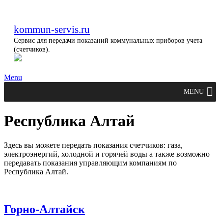
kommun-servis.ru
Сервис для передачи показаний коммунальных приборов учета
(счетчиков).
Menu
MENU
Республика Алтай
Здесь вы можете передать показания счетчиков: газа,
электроэнергий, холодной и горячей воды а также возможно
передавать показания управляющим компаниям по
Республика Алтай.
Горно-Алтайск