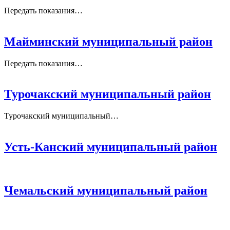
Передать показания…
Майминский муниципальный район
Передать показания…
Турочакский муниципальный район
Турочакский муниципальный…
Усть-Канский муниципальный район
Чемальский муниципальный район