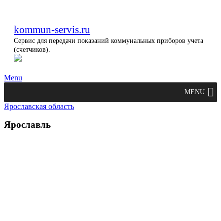
kommun-servis.ru
Сервис для передачи показаний коммунальных приборов учета
(счетчиков).
Menu
MENU
Ярославская область
Ярославль