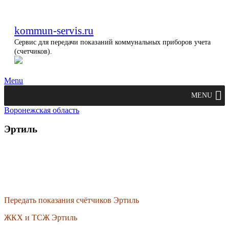
kommun-servis.ru
Сервис для передачи показаний коммунальных приборов учета
(счетчиков).
Menu
MENU
Воронежская область
Эртиль
Передать показания счётчиков Эртиль
ЖКХ и ТСЖ Эртиль