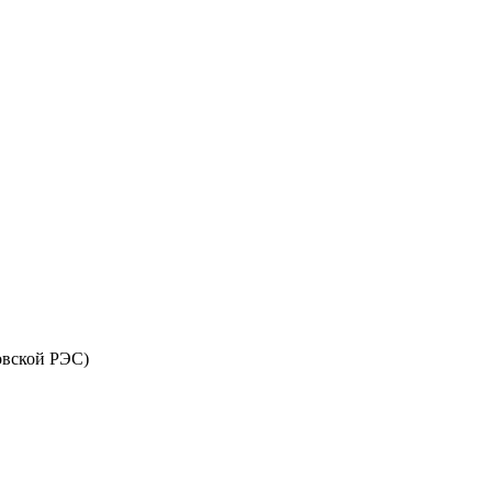
ковской РЭС)