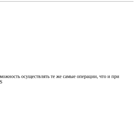
зможность осуществлять те же самые операции, что и при
OS