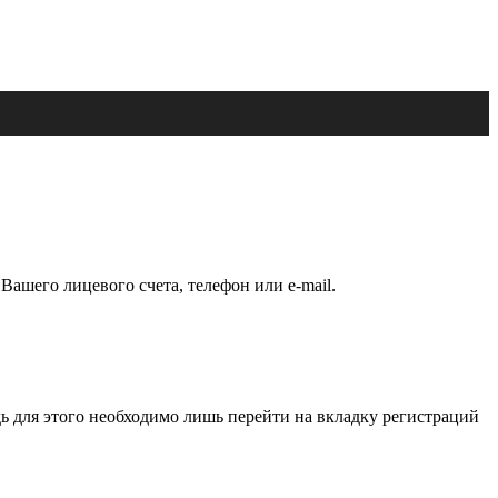
Вашего лицевого счета, телефон или e-mail.
ь для этого необходимо лишь перейти на вкладку регистраций