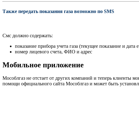
Также передать показания газа возможно по SMS
Смс должно содержать:
показание прибора учета газа (текущее показание и дата 
номер лицевого счета, ФИО и адрес
Мобильное приложение
Мособлгаз не отстает от других компаний и теперь клиенты мо
помощи официального сайта Мособлгаз и может быть установле