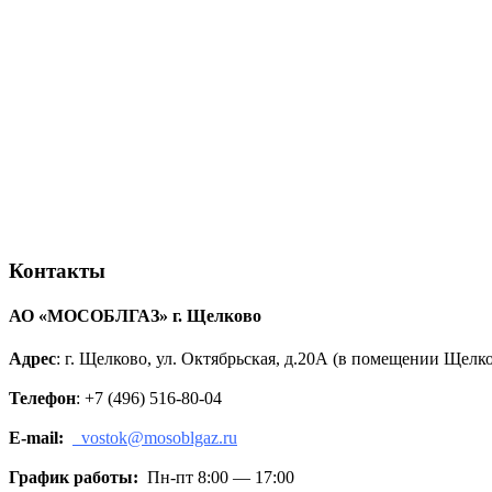
Контакты
АО «МОСОБЛГАЗ» г.
Щелково
Адрес
: г. Щелково, ул. Октябрьская, д.20А (в помещении Щел
Телефон
: +7 (496) 516-80-04
E-mail:
vostok@mosoblgaz.ru
График работы:
Пн-пт 8:00 — 17:00