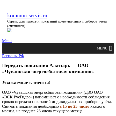
kommun-servis.ru
Сервис для передачи показаний коммунальных приборов учета
(счетчиков).
Menu
MENU
Регионы РФ
Передать показания Алатырь — ОАО
«Чувашская энергосбытовая компания»
Уважаемые клиенты!
ОАО «Чувашская энергосбытовая компания» (ДЗО ОАО
«ЭСК РусГидро») напоминает о необходимости соблюдения
сроков передачи показаний индивидуальных приборов учёта.
Снимать показания необходимо
с 15 по 25 число
каждого
месяца, не позднее 26 числа текущего месяца.