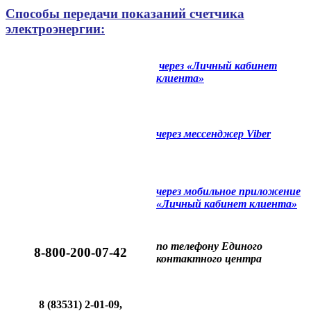
Способы передачи показаний счетчика
электроэнергии:
через «Личный кабинет
клиента»
через мессенджер Viber
через мобильное приложение
«Личный кабинет клиента»
по телефону Единого
8-800-200-07-42
контактного центра
8 (83531) 2-01-09,