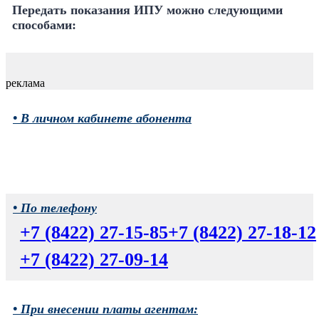
Передать показания ИПУ можно следующими
способами:
реклама
• В личном кабинете абонента
• По телефону
+7 (8422) 27-15-85
+7 (8422) 27-18-12
+7 (8422) 27-09-14
• При внесении платы агентам: