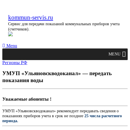
kommun-servis.ru
Сервис для передачи показаний коммунальных приборов учета
(счетчиков).
Menu
MENU
Регионы РФ
УМУП «Ульяновскводоканал» — передать
показания воды
Уважаемые абоненты !
УМУП «Ульяновскводоканал» рекомендует передавать сведения о
показаниях приборов учета в срок не позднее
25 числа расчетного
периода.