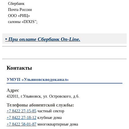
Сбербанк
Почта России
ООО «РИЦ»
салоны «DIXIS”;
• При оплате Сбербанк On-Line.
Контакты
УМУП «Ульяновскводоканал»
Адрес
432011, г.Ульяновск, ул. Островского, д.6.
Телефоны абонентской службы:
+7 8422 27-15-85
частный сектор
+7 8422 27-18-12
клубные дома
+7 8422 58-01-87
многоквартирные дома