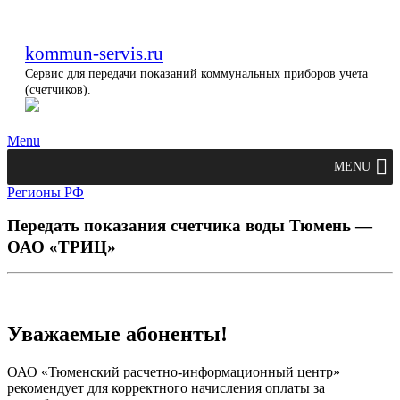
kommun-servis.ru
Сервис для передачи показаний коммунальных приборов учета
(счетчиков).
Menu
MENU
Регионы РФ
Передать показания счетчика воды Тюмень —
ОАО «ТРИЦ»
Уважаемые абоненты!
ОАО «Тюменский расчетно-информационный центр»
рекомендует для корректного начисления оплаты за