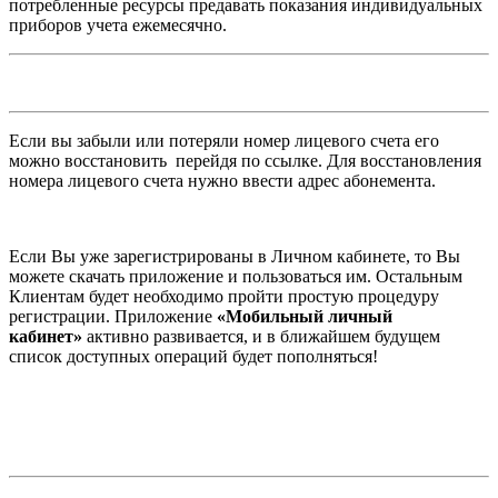
потребленные ресурсы предавать показания индивидуальных
приборов учета ежемесячно.
Если вы забыли или потеряли номер лицевого счета его
можно восстановить перейдя по ссылке. Для восстановления
номера лицевого счета нужно ввести адрес абонемента.
Если Вы уже зарегистрированы в Личном кабинете, то Вы
можете скачать приложение и пользоваться им. Остальным
Клиентам будет необходимо пройти простую процедуру
регистрации. Приложение
«Мобильный личный
кабинет»
активно развивается, и в ближайшем будущем
список доступных операций будет пополняться!