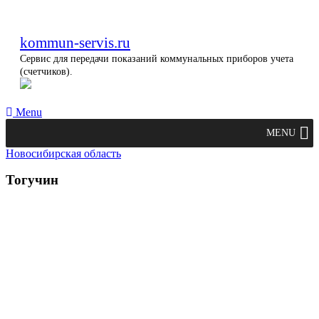
kommun-servis.ru
Сервис для передачи показаний коммунальных приборов учета
(счетчиков).
Menu
MENU
Новосибирская область
Тогучин