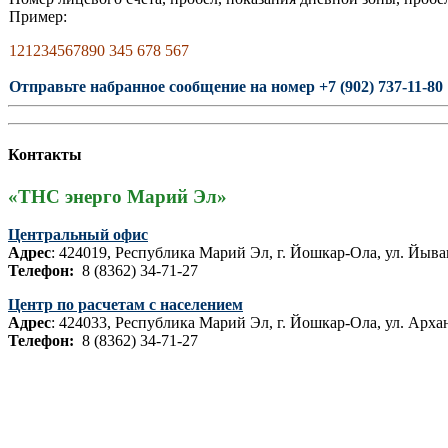
Пример:
121234567890 345 678 567
Отправьте набранное сообщение на номер +7 (902) 737-11-80
Контакты
«ТНС энерго Марий Эл»
Центральный офис
Адрес
: 424019, Республика Марий Эл, г. Йошкар-Ола, ул. Йыва
Телефон:
8 (8362) 34-71-27
Центр по расчетам с населением
Адрес
: 424033, Республика Марий Эл, г. Йошкар-Ола, ул. Архан
Телефон:
8 (8362) 34-71-27