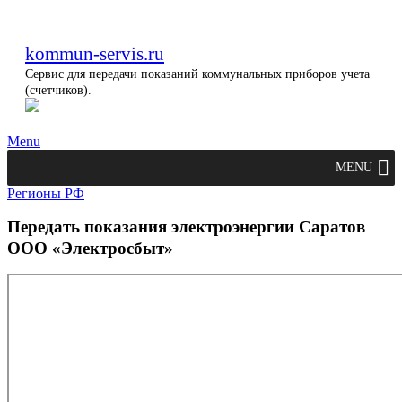
kommun-servis.ru
Сервис для передачи показаний коммунальных приборов учета
(счетчиков).
Menu
MENU
Регионы РФ
Передать показания электроэнергии Саратов
ООО «Электросбыт»