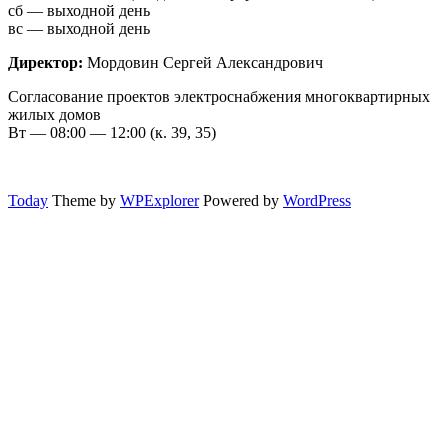
сб — выходной день
вс — выходной день
Директор:
Мордовин Сергей Александрович
Согласование проектов электроснабжения многоквартирных
жилых домов
Вт — 08:00 — 12:00 (к. 39, 35)
Today
Theme by
WPExplorer
Powered by
WordPress