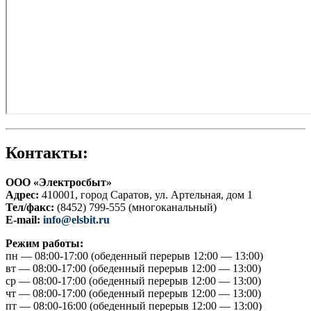
Контакты:
ООО «Электросбыт»
Адрес:
410001, город Саратов, ул. Артельная, дом 1
Тел/факс:
(8452) 799-555 (многоканальный)
E-mail:
info@elsbit.ru
Режим работы:
пн — 08:00-17:00 (обеденный перерыв 12:00 — 13:00)
вт — 08:00-17:00 (обеденный перерыв 12:00 — 13:00)
ср — 08:00-17:00 (обеденный перерыв 12:00 — 13:00)
чт — 08:00-17:00 (обеденный перерыв 12:00 — 13:00)
пт — 08:00-16:00 (обеденный перерыв 12:00 — 13:00)