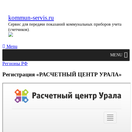
kommun-servis.ru
Сервис для передачи показаний коммунальных приборов учета
(счетчиков).
Menu
MENU
Регионы РФ
Регистрация «РАСЧЕТНЫЙ ЦЕНТР УРАЛА»