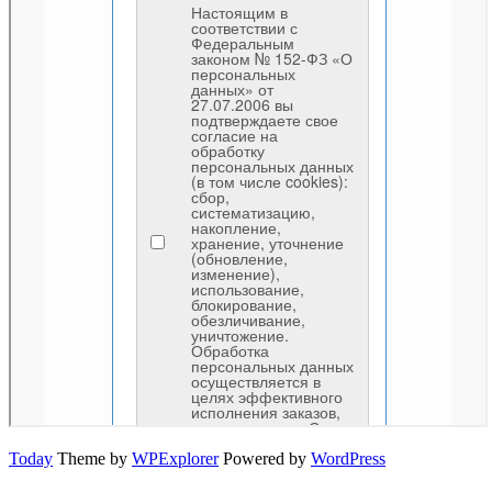
Today
Theme by
WPExplorer
Powered by
WordPress