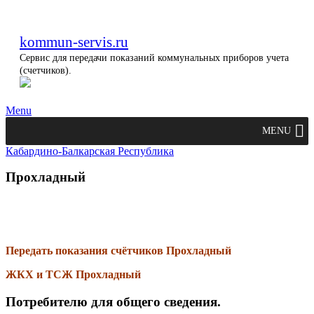
kommun-servis.ru
Сервис для передачи показаний коммунальных приборов учета
(счетчиков).
Menu
MENU
Кабардино-Балкарская Республика
Прохладный
Передать показания счётчиков Прохладный
ЖКХ и ТСЖ Прохладный
Потребителю для общего сведения.