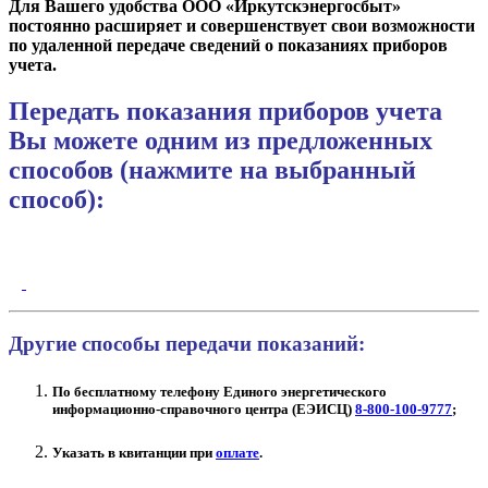
Для Вашего удобства ООО «Иркутскэнергосбыт»
постоянно расширяет и совершенствует свои возможности
по удаленной передаче сведений о показаниях приборов
учета.
Передать показания приборов учета
Вы можете одним из предложенных
способов (нажмите на
выбранный
способ):
Другие способы передачи показаний:
По бесплатному телефону Единого энергетического
информационно-справочного центра (ЕЭИСЦ)
8-800-100-9777
;
Указать в квитанции при
оплате
.