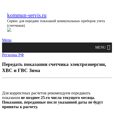
kommun-servis.ru
Сервис для передачи показаний коммунальных приборов учета
(счетчиков).
Menu
MENU
Регионы РФ
Передать показания счетчика электроэнергии,
ХВС и ГВС Зима
Для корректных расчетов рекомендуем передавать
показания
не позднее 25-го числа текущего месяца.
Показания, переданные после указанной даты не будут
приняты к расчету.