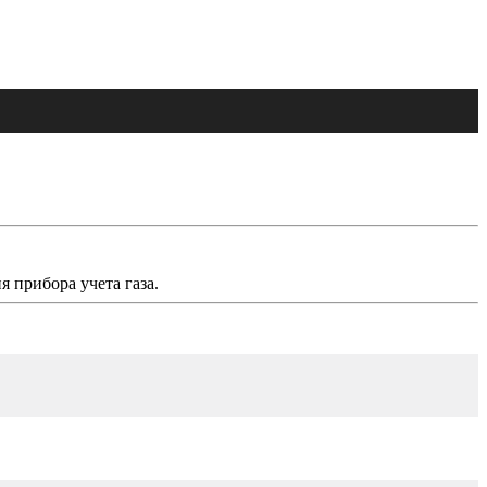
я прибора учета газа.