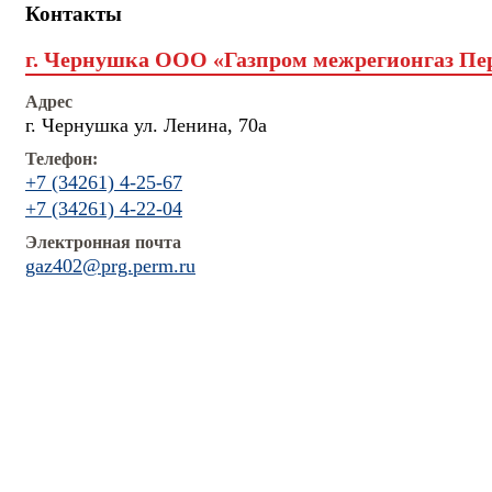
Контакты
г. Чернушка ООО «Газпром межрегионгаз Пе
Адрес
г. Чернушка ул. Ленина, 70а
Телефон:
+7 (34261) 4-25-67
+7 (34261) 4-22-04
Электронная почта
gaz402@prg.perm.ru