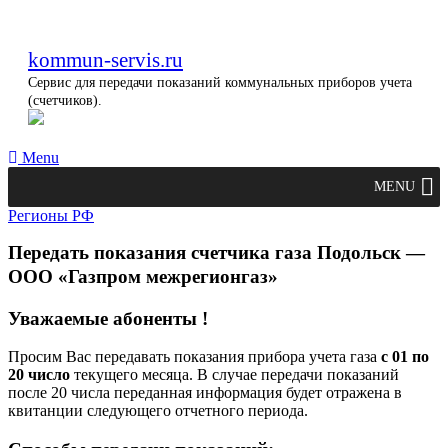
kommun-servis.ru
Сервис для передачи показаний коммунальных приборов учета
(счетчиков).
Menu
MENU
Регионы РФ
Передать показания счетчика газа Подольск —
ООО «Газпром межрегионгаз»
Уважаемые абоненты !
Просим Вас передавать показания прибора учета газа
с 01 по
20 число
текущего месяца. В случае передачи показаний
после 20 числа переданная информация будет отражена в
квитанции следующего отчетного периода.