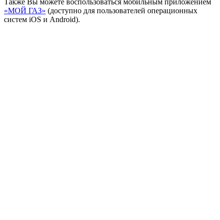
Также Вы можете воспользоваться мобильным приложением
«МОЙ ГАЗ»
(доступно для пользователей операционных
систем iOS и Android).