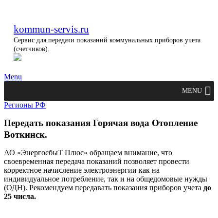
kommun-servis.ru
Сервис для передачи показаний коммунальных приборов учета
(счетчиков).
Menu
MENU
Регионы РФ
Передать показания Горячая вода Отопление
Воткинск.
АО «ЭнергосбыТ Плюс» обращаем внимание, что
своевременная передача показаний позволяет провести
корректное начисление электроэнергии как на
индивидуальное потребление, так и на общедомовые нужды
(ОДН). Рекомендуем передавать показания приборов учета
до
25 числа.