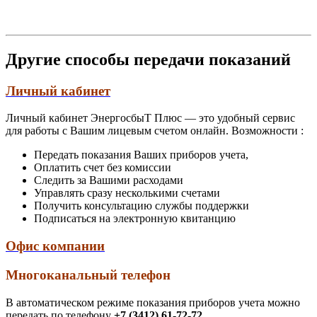
Другие способы передачи показаний
Личный кабинет
Личный кабинет ЭнергосбыТ Плюс — это удобный сервис
для работы с Вашим лицевым счетом онлайн. Возможности :
Передать показания Ваших приборов учета,
Оплатить счет без комиссии
Следить за Вашими расходами
Управлять сразу несколькими счетами
Получить консультацию службы поддержки
Подписаться на электронную квитанцию
Офис компании
Многоканальный телефон
В автоматическом режиме показания приборов учета можно
передать по телефону
+7 (3412) 61-72-72.