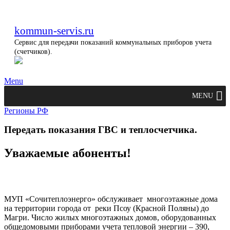
kommun-servis.ru
Сервис для передачи показаний коммунальных приборов учета
(счетчиков).
Menu
MENU
Регионы РФ
Передать показания ГВС и теплосчетчика.
Уважаемые абоненты!
МУП «Сочитеплоэнерго» обслуживает многоэтажные дома
на территории города от реки Псоу (Красной Поляны) до
Магри. Число жилых многоэтажных домов, оборудованных
общедомовыми приборами учета тепловой энергии – 390,