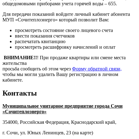
общедомовыми приборами учета горячей воды – 655.
Для передачи показаний войдите личный кабинет абонента
МУП «Сочитеплоэнерго» который позволит Вам:
просмотреть состояние своего лицевого счета
ввести показания счетчиков
распечатать квитанцию
просмотреть расшифровку начислений и оплат
ВНИМАНИЕ!!
! При продаже квартиры или смене места
жительства
просьба сообщить об этом через
Форму обратной связи,
чтобы мы могли удалить Вашу регистрацию в личном
кабинете.
Контакты
Муниципальное унитарное предприятие города Сочи
«Сочитеплоэнерго»
354000, Российская Федерация, Краснодарский край,
г. Сочи, ул. Юных Ленинцев, 23 (на карте)