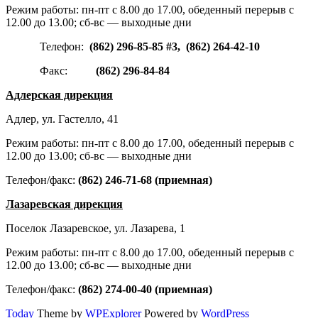
Режим работы: пн-пт с 8.00 до 17.00, обеденный перерыв с
12.00 до 13.00; сб-вс — выходные дни
Телефон:
(862) 296-85-85 #3, (862) 264-42-10
Факс:
(862) 296-84-84
Адлерская дирекция
Адлер, ул. Гастелло, 41
Режим работы: пн-пт с 8.00 до 17.00, обеденный перерыв с
12.00 до 13.00; сб-вс — выходные дни
Телефон/факс:
(862) 246-71-68 (приемная)
Лазаревская дирекция
Поселок Лазаревское, ул. Лазарева, 1
Режим работы: пн-пт с 8.00 до 17.00, обеденный перерыв с
12.00 до 13.00; сб-вс — выходные дни
Телефон/факс:
(862) 274-00-40 (приемная)
Today
Theme by
WPExplorer
Powered by
WordPress