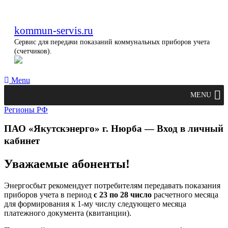
kommun-servis.ru
Сервис для передачи показаний коммунальных приборов учета
(счетчиков).
Menu
MENU
Регионы РФ
ПАО «Якутскэнерго» г. Нюрба — Вход в личный
кабинет
Уважаемые абоненты!
Энергосбыт рекомендует потребителям передавать показания
приборов учета в период
с 23 по 28 число
расчетного месяца
для формирования к 1-му числу следующего месяца
платежного документа (квитанции).