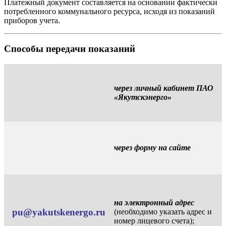
Платежный документ составляется на основании фактически
потребленного коммунального ресурса, исходя из показаний
приборов учета.
Способы передачи показаний
через личный кабинет ПАО
«Якутскэнерго»
через форму на сайте
на электронный адрес
pu@yakutskenergo.ru
(необходимо указать адрес и
номер лицевого счета);