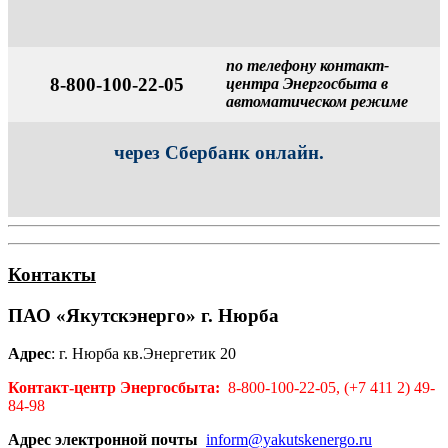
по телефону контакт-
8-800-100-22-05
центра Энергосбыта в
автоматическом режиме
через Сбербанк онлайн.
Контакты
ПАО «Якутскэнерго» г. Нюрба
Адрес
: г. Нюрба кв.Энергетик 20
Контакт-центр Энергосбыта:
8-800-100-22-05, (+7 411 2) 49-
84-98
Адрес электронной почты
inform@yakutskenergo.ru