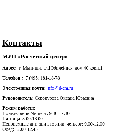
Контакты
МУП «Расчетный центр»
Адрес:
г. Мытищи, ул.Юбилейная, дом 40 корп.1
Телефон :
+7 (495) 181-18-78
Электронная почта:
nfo@rkcm.ru
Руководитель:
Серокурова Оксана Юрьевна
Режим работы:
Понедельник-Четверг: 9.30-17.30
Пятница: 8.00-13.00
Неприемные дни дни вторник, четверг: 9.00-12.00
Обед: 12.00-12.45