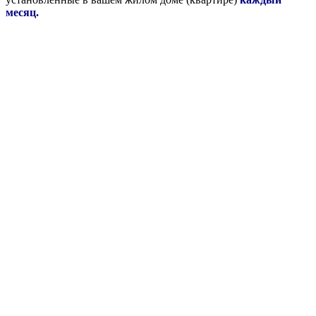
месяц.