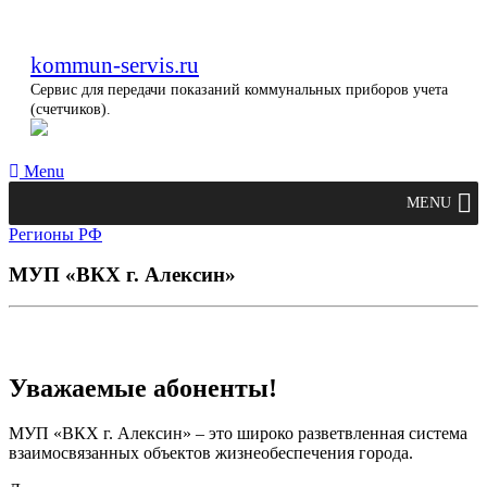
kommun-servis.ru
Сервис для передачи показаний коммунальных приборов учета
(счетчиков).
Menu
MENU
Регионы РФ
МУП «ВКХ г. Алексин»
Уважаемые абоненты!
МУП «ВКХ г. Алексин» – это широко разветвленная система
взаимосвязанных объектов жизнеобеспечения города.