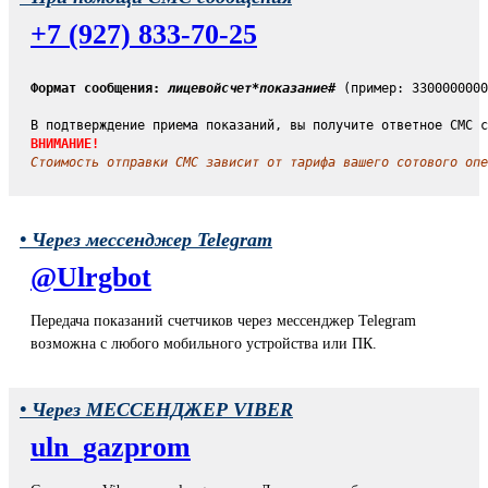
+7 (927) 833-70-25
Формат сообщения:
лицевойсчет*показание#
 (пример: 3300000000
В подтверждение приема показаний, вы получите ответное СМС с
ВНИМАНИЕ!
Стоимость отправки СМС зависит от тарифа вашего сотового опе
• Через мессенджер Telegram
@Ulrgbot
Передача показаний счетчиков через мессенджер Telegram
возможна с любого мобильного устройства или ПК.
• Через МЕССЕНДЖЕР VIBER
uln_gazprom