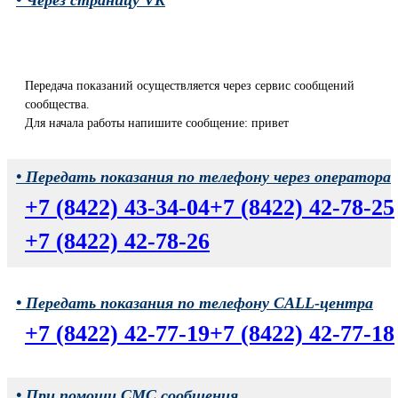
• Через страницу VK
Передача показаний осуществляется через сервис сообщений
сообщества.
Для начала работы напишите сообщение: привет
• Передать показания по телефону через оператора
+7 (8422) 43-34-04
+7 (8422) 42-78-25
+7 (8422) 42-78-26
• Передать показания по телефону CALL-центра
+7 (8422) 42-77-19
+7 (8422) 42-77-18
• При помощи СМС сообщения