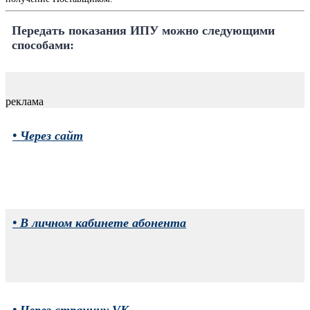
Передать показания ИПУ можно следующими
способами:
реклама
• Через сайт
• В личном кабинете абонента