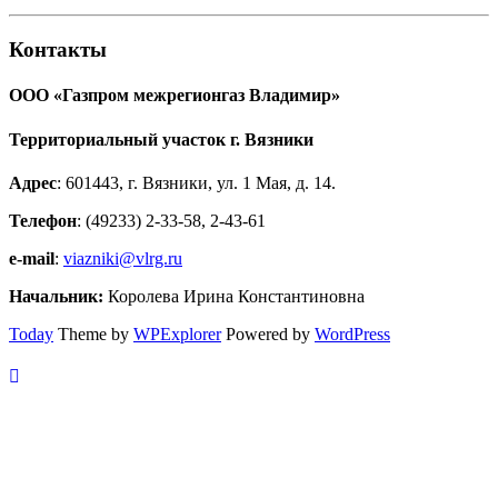
Контакты
ООО «Газпром межрегионгаз Владимир»
Территориальный участок г. Вязники
Адрес
: 601443, г. Вязники, ул. 1 Мая, д. 14.
Телефон
: (49233) 2-33-58, 2-43-61
e-mail
:
viazniki@vlrg.ru
Начальник:
Королева Ирина Константиновна
Today
Theme by
WPExplorer
Powered by
WordPress