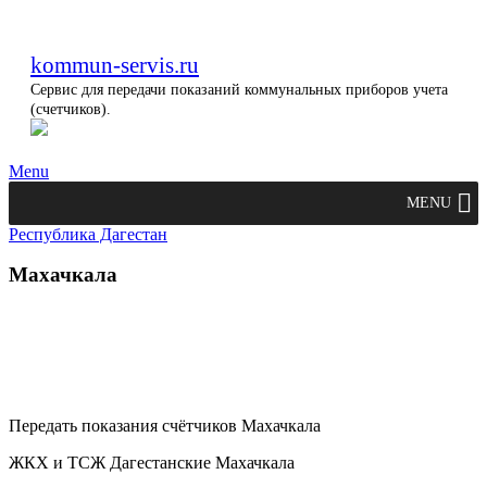
kommun-servis.ru
Сервис для передачи показаний коммунальных приборов учета
(счетчиков).
Menu
MENU
Республика Дагестан
Махачкала
Передать показания счётчиков Махачкала
ЖКХ и ТСЖ Дагестанские Махачкала