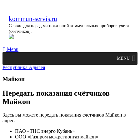
kommun-servis.ru
Сервис для передачи показаний коммунальных приборов учета
(счетчиков).
Menu
MENU
Республика Адыгея
Майкоп
Передать показания счётчиков
Майкоп
Здесь вы можете передать показания счетчиков Майкоп в
адрес:
ПАО «ТНС энерго Кубань»
ООО «Газпром межрегионгаз майкоп»