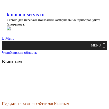
kommun-servis.ru
Сервис для передачи показаний коммунальных приборов учета
(счетчиков).
Menu
MENU
Челябинская область
Кыштым
Передать показания счётчиков Кыштым