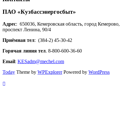
ПАО «Кузбассэнергосбыт»
Адрес
: 650036, Кемеровская область, город Кемерово,
проспект Ленина, 90/4
Приёмная тел
: (384-2) 45-30-42
Горячая линия тел
. 8-800-600-36-60
Email
:
KESadm@mechel.com
Today
Theme by
WPExplorer
Powered by
WordPress