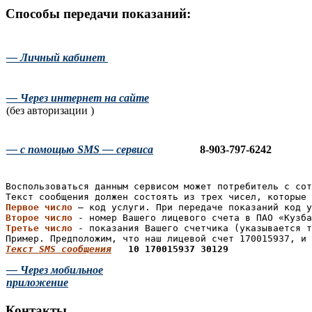
Способы передачи показаний:
— Личный кабинет
— Через интернет на сайте
(без авторизации )
— с помощью SMS — сервиса
8-903-797-6242
Воспользоваться данным сервисом может потребитель с сот
Первое число
 – код услуги. При передаче показаний код у
Второе число
Третье число
 - показания Вашего счетчика (указывается т
Текст SMS сообщения
— Через мобильное
приложение
Контакты