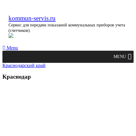
kommun-servis.ru
Сервис для передачи показаний коммунальных приборов учета
(счетчиков).
Menu
MENU
Краснодарский край
Краснодар