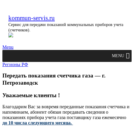
kommun-servis.ru
Сервис для передачи показаний коммунальных приборов учета
(счетчиков).
Menu
MENU
Регионы РФ
Передать показания счетчика газа — г.
Петрозаводск
Уважаемые клиенты !
Благодарим Вас за вовремя переданные показания счетчика и
напоминаем, абонент обязан передавать сведения о
показаниях прибора учета газа поставщику газа ежемесячно
до 10 числа следующего месяца.