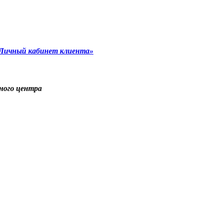
«Личный кабинет клиента»
ного центра