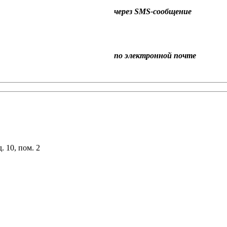
через SMS-сообщение
по электронной почте
. 10, пом. 2