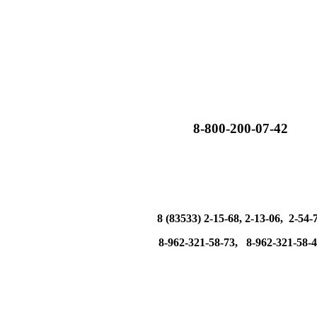
8-800-200-07-42
8 (83533) 2-15-68, 2-13-06, 2-54-
8-962-321-58-73, 8-962-321-58-