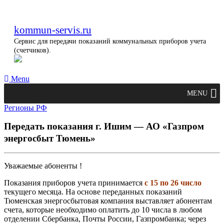
kommun-servis.ru
Сервис для передачи показаний коммунальных приборов учета
(счетчиков).
Menu
MENU
Регионы РФ
Передать показания г. Ишим — АО «Газпром
энергосбыт Тюмень»
Уважаемые абоненты !
Показания приборов учета принимается
с 15 по 26 число
текущего месяца. На основе переданных показаний
Тюменская энергосбытовая компания выставляет абонентам
счета, которые необходимо оплатить до 10 числа в любом
отделении Сбербанка, Почты России, Газпромбанка; через