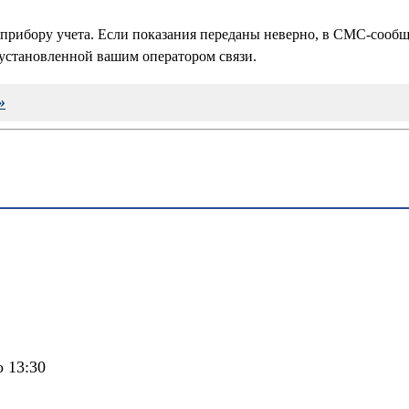
 прибору учета. Если показания переданы неверно, в СМС-сообщ
установленной вашим оператором связи.
»
о 13:30