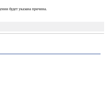
ении будет указана причина.