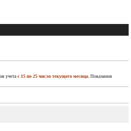
ов учета
с 15 по 25 число текущего месяца.
Показания