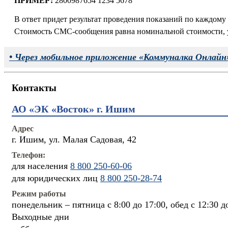
ПРИМЕР:
2800987654 1234 5678
В ответ придет результат проведения показаний по каждому
Стоимость СМС-сообщения равна номинальной стоимости, 
• Через мобильное приложение «Коммуналка Онлайн
Контакты
АО «ЭК «Восток» г. Ишим
Адрес
г. Ишим, ул. Малая Садовая, 42
Телефон:
для населения
8 800 250-60-06
для юридических лиц
8 800 250-28-74
Режим работы
понедельник – пятница с 8:00 до 17:00, обед с 12:30 д
Выходные дни