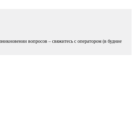
зникновении вопросов – свяжитесь с оператором (в будние