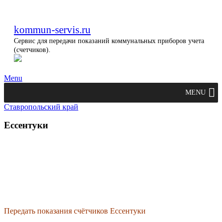
kommun-servis.ru
Сервис для передачи показаний коммунальных приборов учета
(счетчиков).
Menu
MENU
Ставропольский край
Ессентуки
Передать показания счётчиков Ессентуки