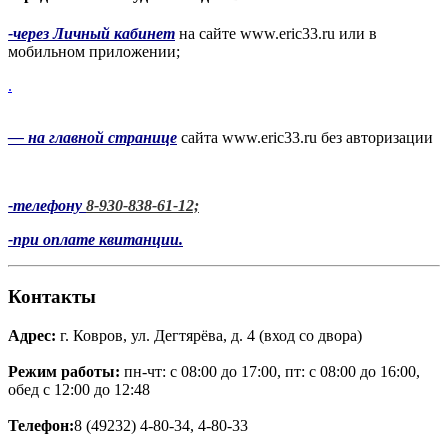
-через Личный кабинет
на сайте www.eric33.ru или в
мобильном приложении;
.
— на главной странице
сайта www.eric33.ru без авторизации
-телефону
8-930-838-61-12;
-при оплате квитанции.
Контакты
Адрес:
г. Ковров, ул. Дегтярёва, д. 4 (вход со двора)
Режим работы:
пн-чт: с 08:00 до 17:00, пт: с 08:00 до 16:00,
обед с 12:00 до 12:48
Телефон:
8 (49232) 4-80-34, 4-80-33