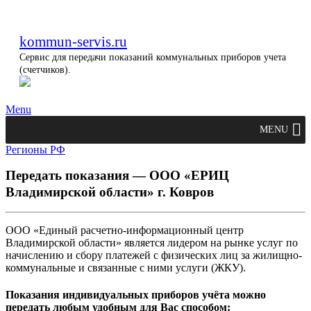
kommun-servis.ru
Сервис для передачи показаний коммунальных приборов учета
(счетчиков).
Menu
MENU
Регионы РФ
Передать показания — ООО «ЕРИЦ
Владимирской области» г. Ковров
ООО «Единый расчетно-информационный центр
Владимирской области» является лидером на рынке услуг по
начислению и сбору платежей с физических лиц за жилищно-
коммунальные и связанные с ними услуги (ЖКУ).
Показания индивидуальных приборов учёта можно
передать любым удобным для Вас способом: