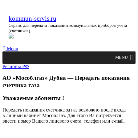
kommun-servis.ru
Сервис для передачи показаний коммунальных приборов учета
(счетчиков).
Menu
MENU
Регионы РФ
АО «Мособлгаз» Дубна — Передать показания
счетчика газа
Уважаемые абоненты !
Передать показания счетчика за газ возможно после входа
в личный кабинет Мособлгаз. Для этого Ва потребуется
ввести номер Вашего лицевого счета, телефон или e-mail.