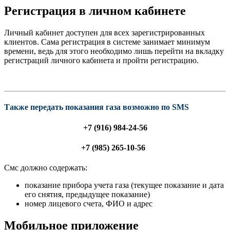
Регистрация в личном кабинете
Личный кабинет доступен для всех зарегистрированных
клиентов. Сама регистрация в системе занимает минимум
времени, ведь для этого необходимо лишь перейти на вкладку
регистраций личного кабинета и пройти регистрацию.
Также передать показания газа возможно по SMS
+7 (916) 984-24-56
+7 (985) 265-10-56
Смс должно содержать:
показание прибора учета газа (текущее показание и дата
его снятия, предыдущее показание)
номер лицевого счета, ФИО и адрес
Мобильное приложение