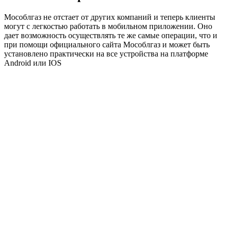
Мособлгаз не отстает от других компаний и теперь клиенты
могут с легкостью работать в мобильном приложении. Оно
дает возможность осуществлять те же самые операции, что и
при помощи официального сайта Мособлгаз и может быть
установлено практически на все устройства на платформе
Android или IOS