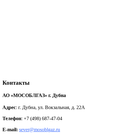
Контакты
АО «МОСОБЛГАЗ» г.
Дубна
Адрес
: г. Дубна, ул. Вокзальная, д. 22А
Телефон
: +7 (498) 687-47-04
E-mail:
sever@mosoblgaz.ru