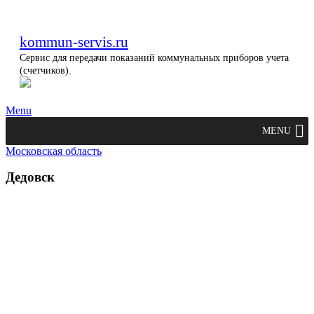
kommun-servis.ru
Сервис для передачи показаний коммунальных приборов учета
(счетчиков).
Menu
MENU
Московская область
Дедовск