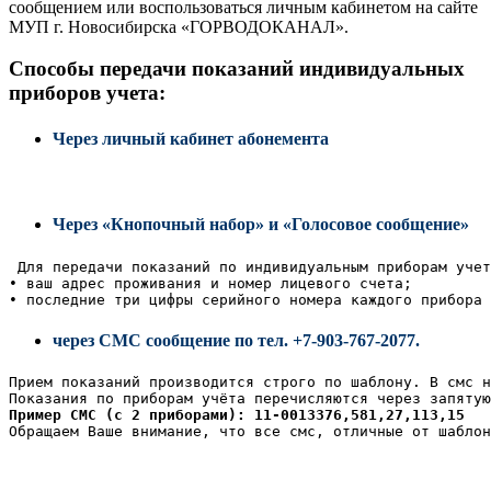
сообщением или воспользоваться личным кабинетом на сайте
МУП г. Новосибирска «ГОРВОДОКАНАЛ».
Способы передачи показаний индивидуальных
приборов учета:
Через личный кабинет абонемента
Через «Кнопочный набор» и «Голосовое сообщение»
 Для передачи показаний по индивидуальным приборам учет
• ваш адрес проживания и номер лицевого счета;
• последние три цифры серийного номера каждого прибора 
через СМС сообщение по тел. +7-903-767-2077.
Прием показаний производится строго по шаблону. В смс н
Показания по приборам учёта перечисляются через запятую
Пример СМС (с 2 приборами): 11-0013376,581,27,113,15
Обращаем Ваше внимание, что все смс, отличные от шаблон