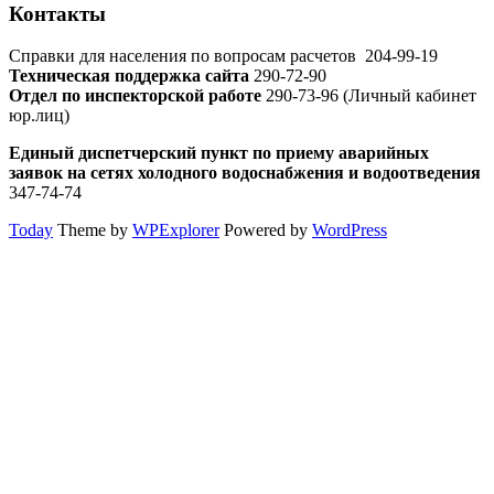
Контакты
Справки для населения по вопросам расчетов
204-99-19
Техническая поддержка сайта
290-72-90
Отдел по инспекторской работе
290-73-96 (Личный кабинет
юр.лиц)
Единый диспетчерский пункт по приему аварийных
заявок на сетях холодного водоснабжения и водоотведения
347-74-74
Today
Theme by
WPExplorer
Powered by
WordPress