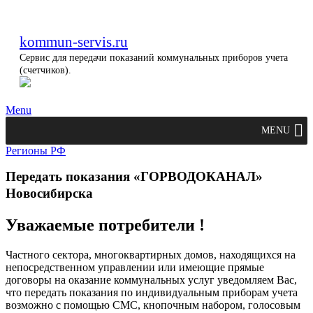
kommun-servis.ru
Сервис для передачи показаний коммунальных приборов учета
(счетчиков).
Menu
MENU
Регионы РФ
Передать показания «ГОРВОДОКАНАЛ»
Новосибирска
Уважаемые потребители !
Частного сектора, многоквартирных домов, находящихся на
непосредственном управлении или имеющие прямые
договоры на оказание коммунальных услуг уведомляем Вас,
что передать показания по индивидуальным приборам учета
возможно с помощью СМС, кнопочным набором, голосовым