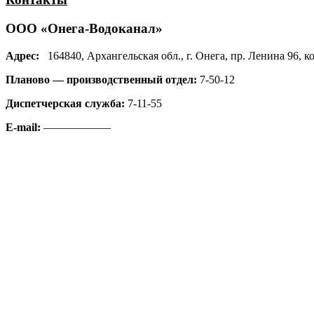
ООО «Онега-Водоканал»
Адрес:
164840, Архангельская обл., г. Онега, пр. Ленина 96, ко
Планово — производственный отдел:
7-50-12
Диспетчерская служба:
7-11-55
E-mail:
——————