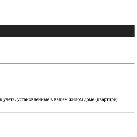
в учета, установленные в вашем жилом доме (квартире)