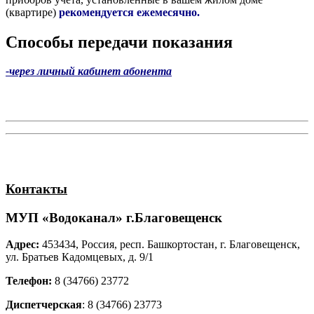
(квартире)
рекомендуется ежемесячно.
Способы передачи показания
-через личный кабинет абонента
Контакты
МУП «Водоканал» г.Благовещенск
Адрес:
453434, Россия, респ. Башкортостан, г. Благовещенск,
ул. Братьев Кадомцевых, д. 9/1
Телефон:
8 (34766)
23772
Диспетчерская
: 8 (34766)
23773