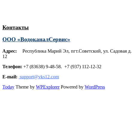
Контакты
ООО «ВодоканалСервис»
Адрес:
Республика Марий Эл, пгт.Советский, ул. Садовая д.
12
Телефон:
+7 (83638) 9-48-58. +7 (937) 112-12-32
E-mail:
support@vks12.com
Today
Theme by
WPExplorer
Powered by
WordPress