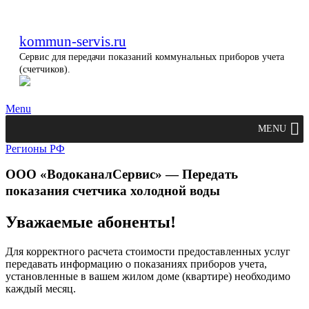
kommun-servis.ru
Сервис для передачи показаний коммунальных приборов учета
(счетчиков).
Menu
MENU
Регионы РФ
ООО «ВодоканалСервис» — Передать
показания счетчика холодной воды
Уважаемые абоненты!
Для корректного расчета стоимости предоставленных услуг
передавать информацию о показаниях приборов учета,
установленные в вашем жилом доме (квартире) необходимо
каждый месяц.