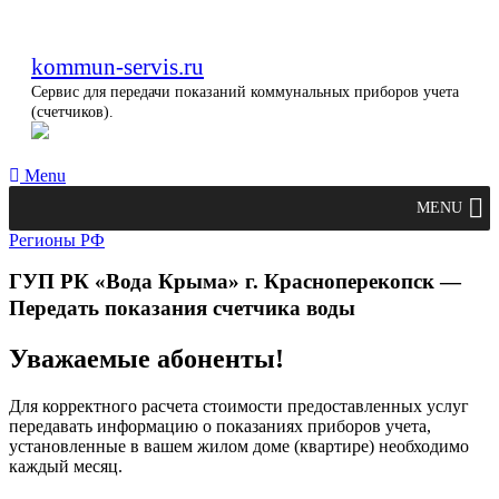
kommun-servis.ru
Сервис для передачи показаний коммунальных приборов учета
(счетчиков).
Menu
MENU
Регионы РФ
ГУП РК «Вода Крыма» г. Красноперекопск —
Передать показания счетчика воды
Уважаемые абоненты!
Для корректного расчета стоимости предоставленных услуг
передавать информацию о показаниях приборов учета,
установленные в вашем жилом доме (квартире) необходимо
каждый месяц.