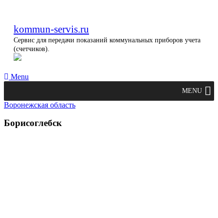
kommun-servis.ru
Сервис для передачи показаний коммунальных приборов учета
(счетчиков).
Menu
MENU
Воронежская область
Борисоглебск