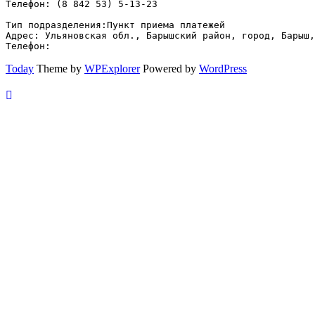
Телефон: (8 842 53) 5-13-23
Тип подразделения:Пункт приема платежей
Адрес: Ульяновская обл., Барышский район, город, Барыш,
Телефон: 
Today
Theme by
WPExplorer
Powered by
WordPress