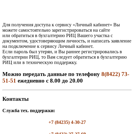
Для получения доступа к сервису «Личный кабинет» Вы
можете самоcтоятельно зарегистрироваться на сайте
или обратиться в бухгалтерию РИЦ Вашего участка с
документом, удостоверяющим личность, и написать заявление
на подключение к сервису Личный кабинет.
Если пароль был утерян, и Вы раннее регистрировались в
бухгалтерии РИЦ, то Вам следует обратиться в бухгалтерию
РИЦ или в техническую поддержку.
Можно передать данные по телефону
8(8422) 73-
51-51
ежедневно с 8.00 до 20.00
Контакты
Служба тех. поддержки:
+7 (84235) 4-30-27