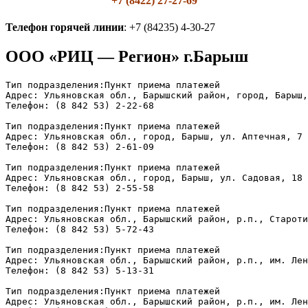
+7 (8422) 27-27-69
Телефон горячей линии
: +7 (84235) 4-30-27
ООО «РИЦ — Регион» г.Барыш
Тип подразделения:Пункт приема платежей

Адрес: Ульяновская обл., Барышский район, город, Барыш,
Телефон: (8 842 53) 2-22-68

Тип подразделения:Пункт приема платежей
Адрес: Ульяновская обл., город, Барыш, ул. Аптечная, 7
Телефон: (8 842 53) 2-61-09
Тип подразделения:Пункт приема платежей 
Адрес: Ульяновская обл., город, Барыш, ул. Садовая, 18
Телефон: (8 842 53) 2-55-58
Тип подразделения:Пункт приема платежей
Адрес: Ульяновская обл., Барышский район, р.п., Староти
Телефон: (8 842 53) 5-72-43
Тип подразделения:Пункт приема платежей
Адрес: Ульяновская обл., Барышский район, р.п., им. Лен
Телефон: (8 842 53) 5-13-31
Тип подразделения:Пункт приема платежей 
Адрес: Ульяновская обл., Барышский район, р.п., им. Лен