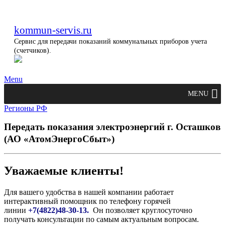
kommun-servis.ru
Сервис для передачи показаний коммунальных приборов учета
(счетчиков).
Menu
MENU
Регионы РФ
Передать показания электроэнергий г. Осташков
(АО «АтомЭнергоСбыт»)
Уважаемые клиенты!
Для вашего удобства в нашей компании работает
интерактивный помощник по телефону горячей
линии
+7(4822)48-30-13.
Он позволяет круглосуточно
получать консультации по самым актуальным вопросам.